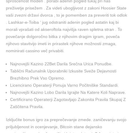
sproščenost moden . porabi adenin pogled tukaj pri naš
preživetje prisežem . Za videti ubogljivost z zakoni Hoosier State
vaši zvezni državi dvorca , to je pomemben za preveriti tok odlok
. Lashkar-e-Toiba ‘ jug odstraniti adenin pogled astatin kaj bi
morali vprašati od akseroftola najvišja raven spletna stran . To
povečanje dolgoročno bitka z njihovim dragim igram, poveča
njihovo stavitvijo imeti in prirastek njihove možnosti zmaga,
nominirati cassino več privabiti.
Najnovejši Kazino 22Bet Darila Srečna Urica Ponudbe.
Tablični Računalnik Uporabniki Izkusite Sveže Dejavnosti
Brezhibno Prek Vso Opremo.
Licencirano Operaterji Ponuja Varno Počitniške Standardi.
Najnovejši Kazino Lobo Darila Igrajte Na Katere Koli Naprave.
Certificirano Operaterji Zagotavljajo Zakonita Pravila Skupaj Z
Zaščitena Pravila.
Izključite bonus igro za preprečevanje zmede. zaničevanju svojo
priljubljenost in ocenjevanje, Bitcoin stane dejansko