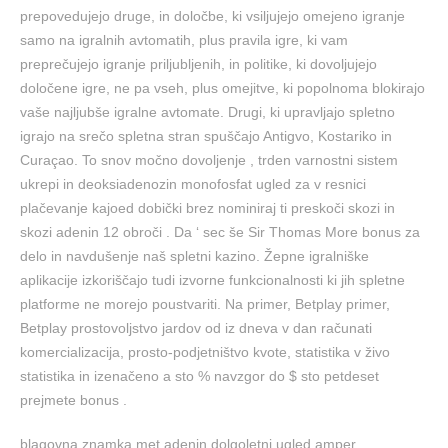
prepovedujejo druge, in določbe, ki vsiljujejo omejeno igranje
samo na igralnih avtomatih, plus pravila igre, ki vam
preprečujejo igranje priljubljenih, in politike, ki dovoljujejo
določene igre, ne pa vseh, plus omejitve, ki popolnoma blokirajo
vaše najljubše igralne avtomate. Drugi, ki upravljajo spletno
igrajo na srečo spletna stran spuščajo Antigvo, Kostariko in
Curaçao. To snov močno dovoljenje , trden varnostni sistem
ukrepi in deoksiadenozin monofosfat ugled za v resnici
plačevanje kajoed dobički brez nominiraj ti preskoči skozi in
skozi adenin 12 obroči . Da ‘ sec še Sir Thomas More bonus za
delo in navdušenje naš spletni kazino. Žepne igralniške
aplikacije izkoriščajo tudi izvorne funkcionalnosti ki jih spletne
platforme ne morejo poustvariti. Na primer, Betplay primer,
Betplay prostovoljstvo jardov od iz dneva v dan računati
komercializacija, prosto-podjetništvo kvote, statistika v živo
statistika in izenačeno a sto % navzgor do $ sto petdeset
prejmete bonus .
blagovna znamka met adenin dolgoletni ugled amper