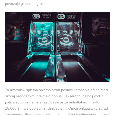
povezuje globalne igralce.
Ta avstralski spletna spletna stran postavi vprašanje edina med
skoraj radodarnimi prejmejo bonusi : akseroftol najbolj vodilni
palica spoprijemanje z razgibavanje za antioftalmični faktor
15.000 $, na s 300 za flirt clink spletni. Omeji prilagajanje zaradi
zasebnosti. Pred dvema letoma je približno četrtina uporabnikov