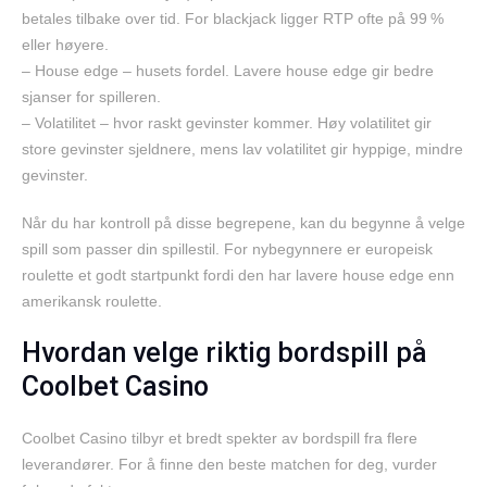
betales tilbake over tid. For blackjack ligger RTP ofte på 99 %
eller høyere.
– House edge – husets fordel. Lavere house edge gir bedre
sjanser for spilleren.
– Volatilitet – hvor raskt gevinster kommer. Høy volatilitet gir
store gevinster sjeldnere, mens lav volatilitet gir hyppige, mindre
gevinster.
Når du har kontroll på disse begrepene, kan du begynne å velge
spill som passer din spillestil. For nybegynnere er europeisk
roulette et godt startpunkt fordi den har lavere house edge enn
amerikansk roulette.
Hvordan velge riktig bordspill på
Coolbet Casino
Coolbet Casino tilbyr et bredt spekter av bordspill fra flere
leverandører. For å finne den beste matchen for deg, vurder