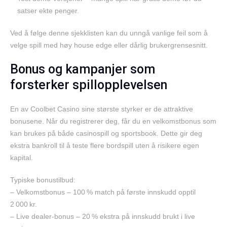
satser ekte penger.
Ved å følge denne sjekklisten kan du unngå vanlige feil som å
velge spill med høy house edge eller dårlig brukergrensesnitt.
Bonus og kampanjer som
forsterker spillopplevelsen
En av Coolbet Casino sine største styrker er de attraktive
bonusene. Når du registrerer deg, får du en velkomstbonus som
kan brukes på både casinospill og sportsbook. Dette gir deg
ekstra bankroll til å teste flere bordspill uten å risikere egen
kapital.
Typiske bonustilbud:
– Velkomstbonus – 100 % match på første innskudd opptil
2 000 kr.
– Live dealer‑bonus – 20 % ekstra på innskudd brukt i live