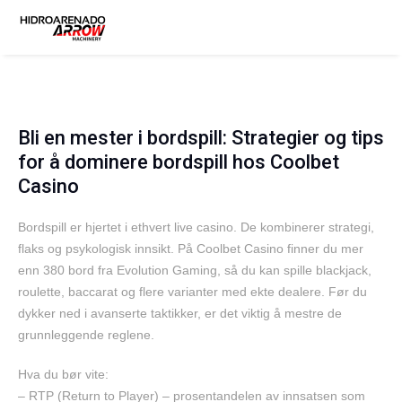
Bli en mester i bordspill: Strategier og tips
for å dominere bordspill hos Coolbet
Casino
Bordspill er hjertet i ethvert live casino. De kombinerer strategi,
flaks og psykologisk innsikt. På Coolbet Casino finner du mer
enn 380 bord fra Evolution Gaming, så du kan spille blackjack,
roulette, baccarat og flere varianter med ekte dealere. Før du
dykker ned i avanserte taktikker, er det viktig å mestre de
grunnleggende reglene.
Hva du bør vite:
– RTP (Return to Player) – prosentandelen av innsatsen som