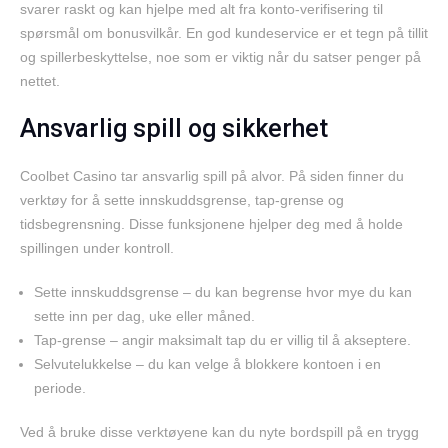
svarer raskt og kan hjelpe med alt fra konto‑verifisering til
spørsmål om bonusvilkår. En god kundeservice er et tegn på tillit
og spillerbeskyttelse, noe som er viktig når du satser penger på
nettet.
Ansvarlig spill og sikkerhet
Coolbet Casino tar ansvarlig spill på alvor. På siden finner du
verktøy for å sette innskuddsgrense, tap‑grense og
tidsbegrensning. Disse funksjonene hjelper deg med å holde
spillingen under kontroll.
Sette innskuddsgrense – du kan begrense hvor mye du kan
sette inn per dag, uke eller måned.
Tap‑grense – angir maksimalt tap du er villig til å akseptere.
Selvutelukkelse – du kan velge å blokkere kontoen i en
periode.
Ved å bruke disse verktøyene kan du nyte bordspill på en trygg