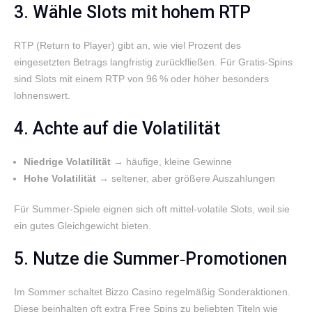
3. Wähle Slots mit hohem RTP
RTP (Return to Player) gibt an, wie viel Prozent des
eingesetzten Betrags langfristig zurückfließen. Für Gratis‑Spins
sind Slots mit einem RTP von 96 % oder höher besonders
lohnenswert.
4. Achte auf die Volatilität
Niedrige Volatilität
→ häufige, kleine Gewinne
Hohe Volatilität
→ seltener, aber größere Auszahlungen
Für Summer‑Spiele eignen sich oft mittel‑volatile Slots, weil sie
ein gutes Gleichgewicht bieten.
5. Nutze die Summer‑Promotionen
Im Sommer schaltet Bizzo Casino regelmäßig Sonderaktionen.
Diese beinhalten oft extra Free Spins zu beliebten Titeln wie