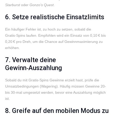
Starburst
oder
Gonzo’s Quest
.
6. Setze realistische Einsatzlimits
Ein häufiger Fehler ist, zu hoch zu setzen, sobald die
Gratis‑Spins laufen. Empfohlen wird ein Einsatz von 0,10 € bis
0,20 € pro Dreh, um die Chance auf Gewinnmaximierung zu
erhöhen.
7. Verwalte deine
Gewinn‑Auszahlung
Sobald du mit Gratis‑Spins Gewinne erzielt hast, prüfe die
Umsatzbedingungen (Wagering). Häufig müssen Gewinne 20‑
bis 30‑mal umgesetzt werden, bevor eine Auszahlung möglich
ist.
8. Greife auf den mobilen Modus zu