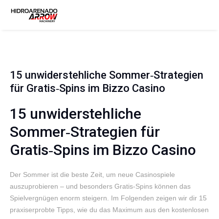
15 unwiderstehliche Sommer‑Strategien
für Gratis‑Spins im Bizzo Casino
15 unwiderstehliche
Sommer‑Strategien für
Gratis‑Spins im Bizzo Casino
Der Sommer ist die beste Zeit, um neue Casinospiele
auszuprobieren – und besonders Gratis‑Spins können das
Spielvergnügen enorm steigern. Im Folgenden zeigen wir dir 15
praxiserprobte Tipps, wie du das Maximum aus den kostenlosen